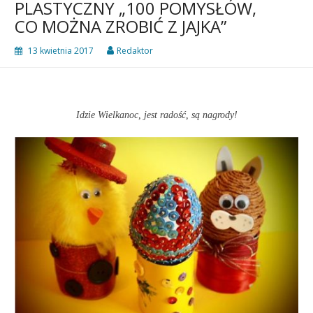
PLASTYCZNY „100 POMYSŁÓW,
CO MOŻNA ZROBIĆ Z JAJKA”
13 kwietnia 2017
Redaktor
Idzie Wielkanoc, jest radość, są nagrody!