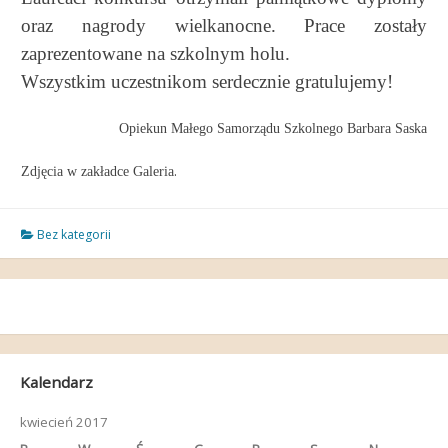
oraz nagrody wielkanocne. Prace zostały
zaprezentowane na szkolnym holu.
Wszystkim uczestnikom serdecznie gratulujemy!
Opiekun Małego Samorządu Szkolnego Barbara Saska
.
Zdjęcia w zakładce Galeria
Bez kategorii
Kalendarz
kwiecień 2017