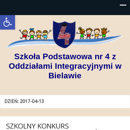
Open toolbar
Szkoła Podstawowa nr 4 z
Oddziałami Integracyjnymi w
Bielawie
DZIEŃ:
2017-04-13
SZKOLNY KONKURS