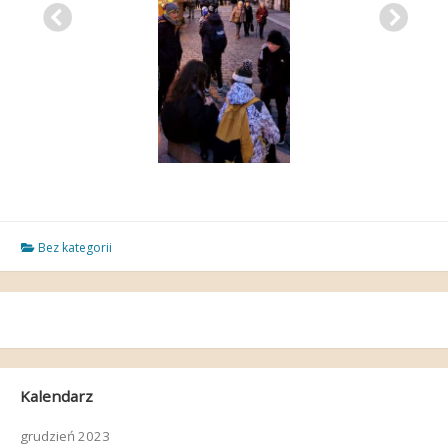
Bez kategorii
Kalendarz
grudzień 2023