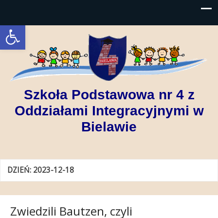
Open toolbar
Szkoła Podstawowa nr 4 z
Oddziałami Integracyjnymi w
Bielawie
DZIEŃ:
2023-12-18
Zwiedzili Bautzen, czyli