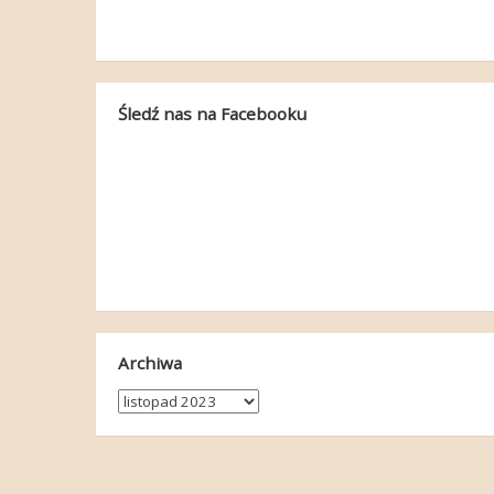
Śledź nas na Facebooku
Archiwa
Archiwa