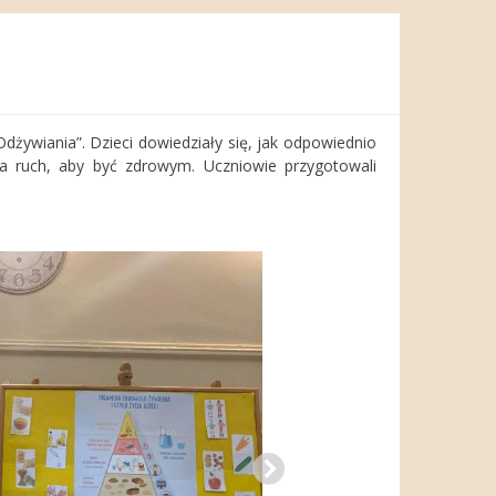
dżywiania”. Dzieci dowiedziały się, jak odpowiednio
a ruch, aby być zdrowym. Uczniowie przygotowali