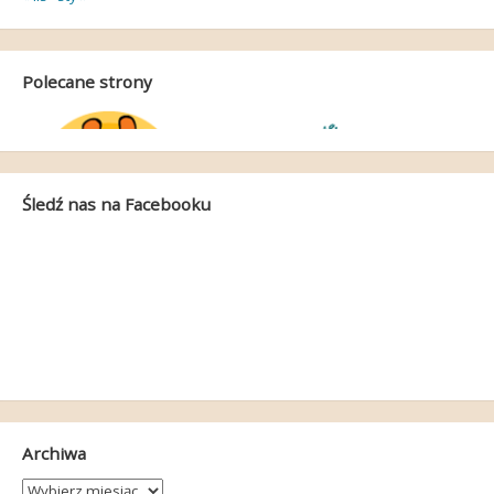
Polecane strony
Śledź nas na Facebooku
Archiwa
Archiwa