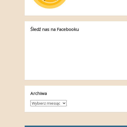
Śledź nas na Facebooku
Archiwa
Archiwa