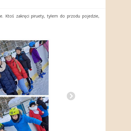
e. Ktoś zakręci piruety, tyłem do przodu pojedzie,