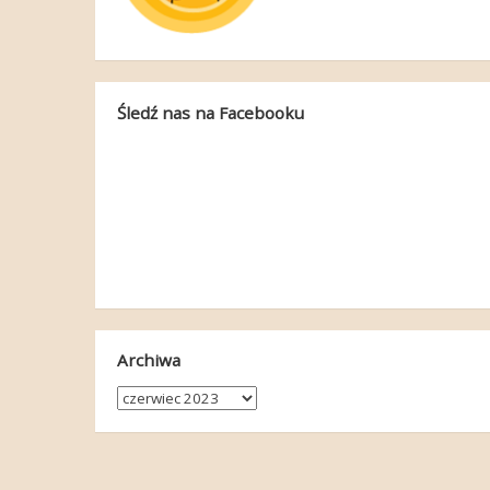
Śledź nas na Facebooku
Archiwa
Archiwa