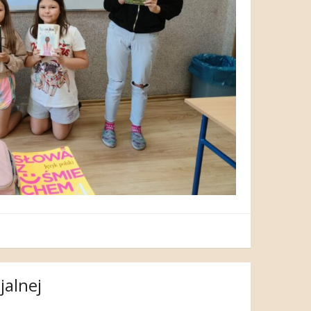
jalnej