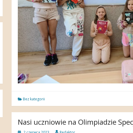
Bez kategorii
Nasi uczniowie na Olimpiadzie Spec
2 czerwca 2023
Redaktor