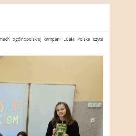
mach ogólnopolskiej kampanii „Cała Polska czyta