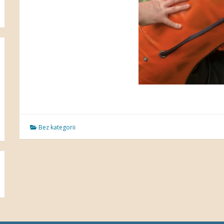
Bez kategorii