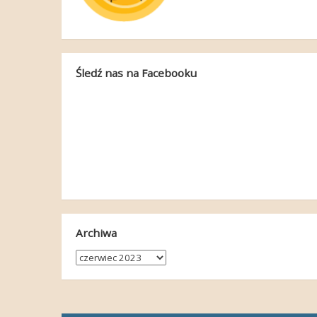
Śledź nas na Facebooku
Archiwa
Archiwa