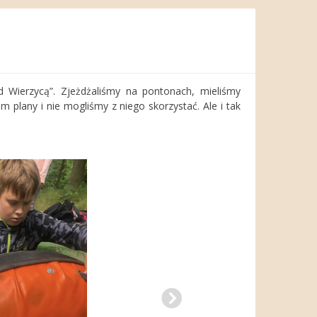
 Wierzycą”. Zjeżdżaliśmy na pontonach, mieliśmy
 plany i nie mogliśmy z niego skorzystać. Ale i tak