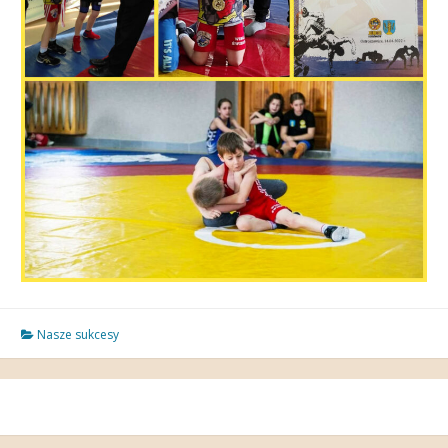
Nasze sukcesy