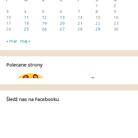
1
2
3
4
5
6
7
8
9
10
11
12
13
14
15
16
17
18
19
20
21
22
23
24
25
26
27
28
29
30
« mar
maj »
Polecane strony
Śledź nas na Facebooku