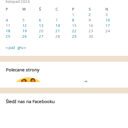
listopad 2024
P
W
Ś
C
P
S
N
1
2
3
4
5
6
7
8
9
10
11
12
13
14
15
16
17
18
19
20
21
22
23
24
25
26
27
28
29
30
« paź
gru »
Polecane strony
Śledź nas na Facebooku