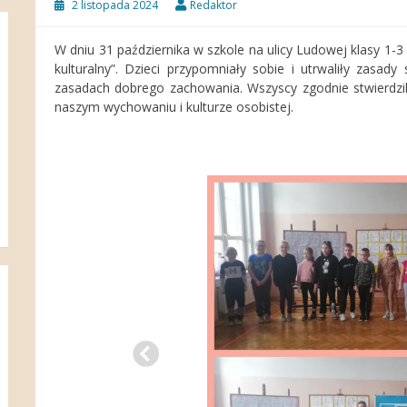
2 listopada 2024
Redaktor
W dniu 31 października w szkole na ulicy Ludowej klasy 1-3
kulturalny”. Dzieci przypomniały sobie i utrwaliły zasady
zasadach dobrego zachowania. Wszyscy zgodnie stwierdzil
naszym wychowaniu i kulturze osobistej.