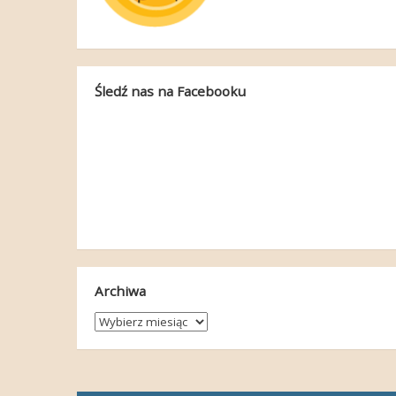
Śledź nas na Facebooku
Archiwa
Archiwa