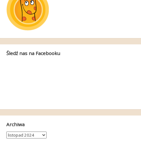
Śledź nas na Facebooku
Archiwa
Archiwa