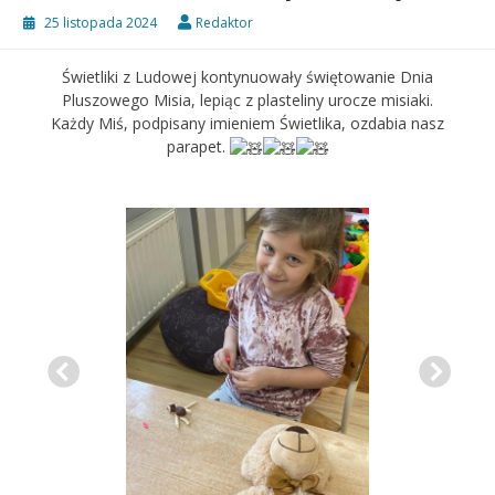
25 listopada 2024
Redaktor
Świetliki z Ludowej kontynuowały świętowanie Dnia
Pluszowego Misia, lepiąc z plasteliny urocze misiaki.
Każdy Miś, podpisany imieniem Świetlika, ozdabia nasz
parapet.