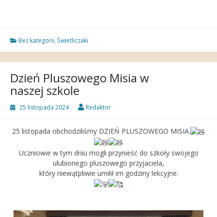
Bez kategorii
,
Świetliczaki
Dzień Pluszowego Misia w
naszej szkole
25 listopada 2024
Redaktor
25 listopada obchodziliśmy DZIEŃ PLUSZOWEGO MISIA.
Uczniowie w tym dniu mogli przynieść do szkoły swojego
ulubionego pluszowego przyjaciela,
który niewątpliwie umilił im godziny lekcyjne.