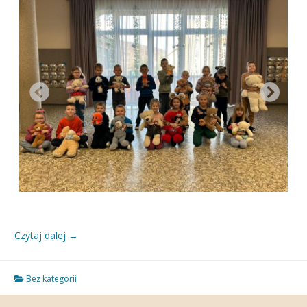
Czytaj dalej
→
Bez kategorii