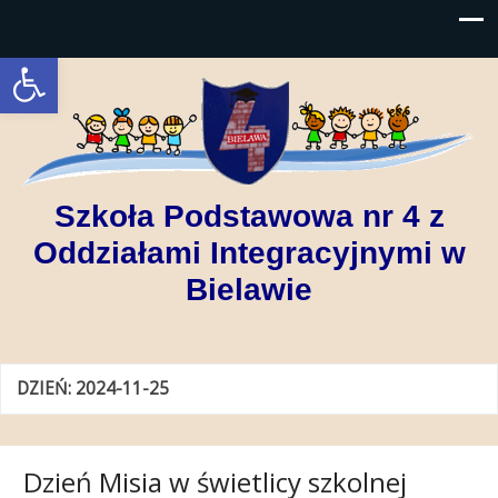
Open toolbar
Szkoła Podstawowa nr 4 z
Oddziałami Integracyjnymi w
Bielawie
DZIEŃ:
2024-11-25
Dzień Misia w świetlicy szkolnej