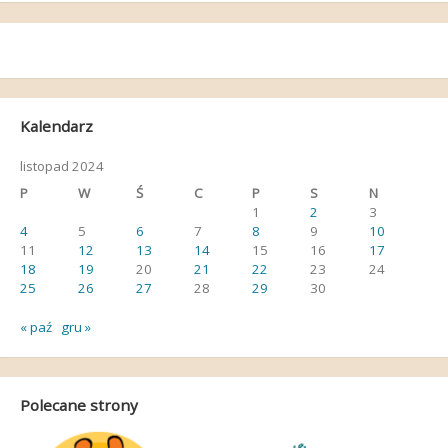
Kalendarz
listopad 2024
P
W
Ś
C
P
S
N
1
2
3
4
5
6
7
8
9
10
11
12
13
14
15
16
17
18
19
20
21
22
23
24
25
26
27
28
29
30
« paź
gru »
Polecane strony