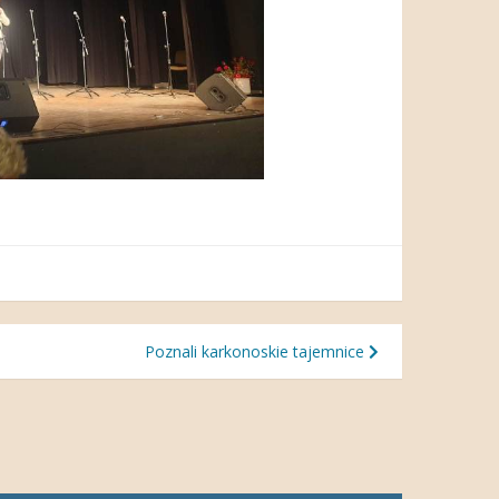
Poznali karkonoskie tajemnice