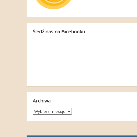
Śledź nas na Facebooku
Archiwa
Archiwa