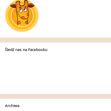
Śledź nas na Facebooku
Archiwa