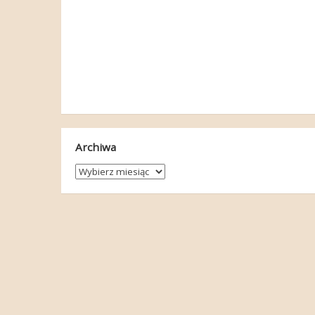
Archiwa
Archiwa