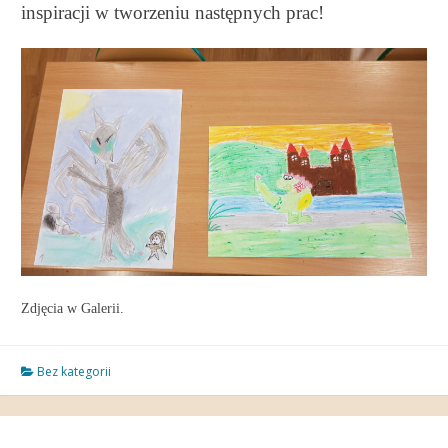
inspiracji w tworzeniu następnych prac!
Zdjęcia w Galerii.
Bez kategorii