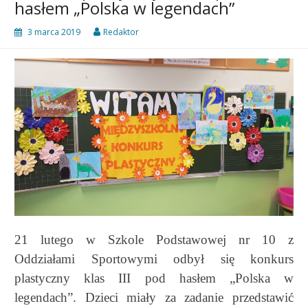
hasłem „Polska w legendach”
3 marca 2019
Redaktor
21 lutego w Szkole Podstawowej nr 10 z
Oddziałami Sportowymi odbył się konkurs
plastyczny klas III pod hasłem „Polska w
legendach”. Dzieci miały za zadanie przedstawić