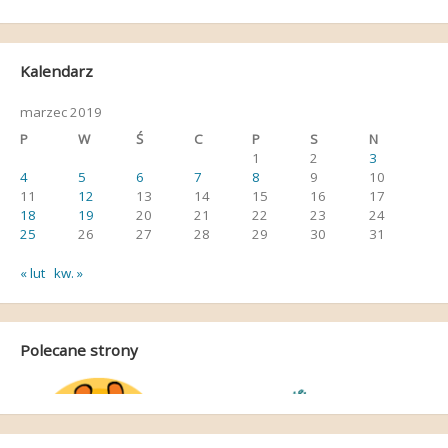
Kalendarz
marzec 2019
P
W
Ś
C
P
S
N
1
2
3
4
5
6
7
8
9
10
11
12
13
14
15
16
17
18
19
20
21
22
23
24
25
26
27
28
29
30
31
« lut
kw. »
Polecane strony