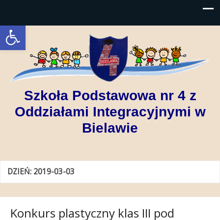
Open toolbar
Szkoła Podstawowa nr 4 z
Oddziałami Integracyjnymi w
Bielawie
DZIEŃ:
2019-03-03
Konkurs plastyczny klas III pod