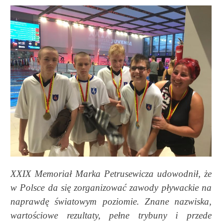
XXIX Memoriał Marka Petrusewicza udowodnił, że
w Polsce da się zorganizować zawody pływackie na
naprawdę światowym poziomie. Znane nazwiska,
wartościowe rezultaty, pełne trybuny i przede