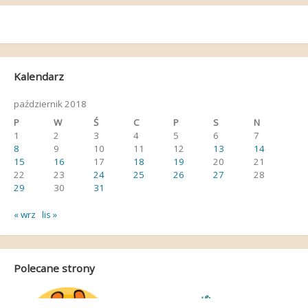
Kalendarz
październik 2018
P
W
Ś
C
P
S
N
1
2
3
4
5
6
7
8
9
10
11
12
13
14
15
16
17
18
19
20
21
22
23
24
25
26
27
28
29
30
31
« wrz
lis »
Polecane strony