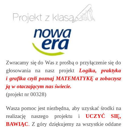
Zwracamy się do Was z prośbą o przyłączenie się do
głosowania na nasz projekt
Logika, praktyka
i grafika czyli poznaj MATEMATYKĘ a zobaczysz
ją w otaczającym nas świecie.
(projekt nr 00328)
Wasza pomoc jest niezbędna, aby uzyskać środki na
realizację naszego projektu i
UCZYĆ SIĘ,
BAWIĄC
.
Z góry dziękujemy za wszystkie oddane