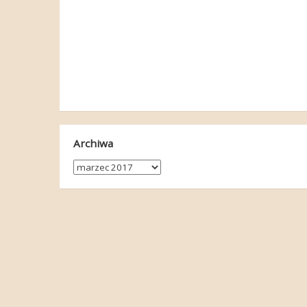
Archiwa
Archiwa