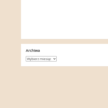
Archiwa
Archiwa