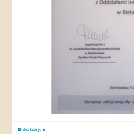
Bez kategorii