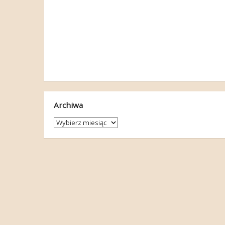
Archiwa
Archiwa