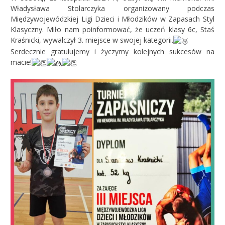
Władysława Stolarczyka organizowany podczas
Międzywojewódzkiej Ligi Dzieci i Młodzików w Zapasach Styl
Klasyczny. Miło nam poinformować, że uczeń klasy 6c, Staś
Kraśnicki, wywalczył 3. miejsce w swojej kategorii.
Serdecznie gratulujemy i życzymy kolejnych sukcesów na
macie!