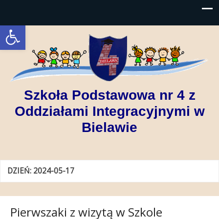
Open toolbar
Szkoła Podstawowa nr 4 z
Oddziałami Integracyjnymi w
Bielawie
DZIEŃ:
2024-05-17
Pierwszaki z wizytą w Szkole