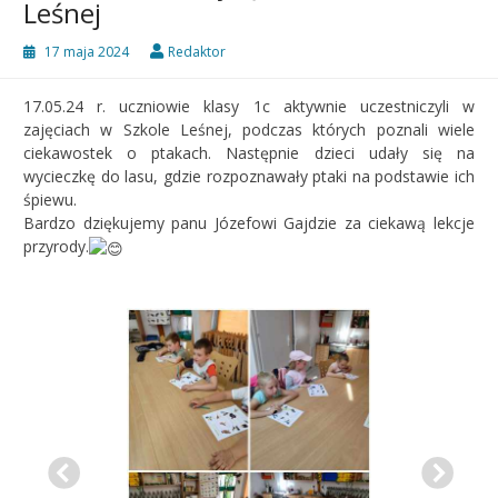
Leśnej
17 maja 2024
Redaktor
17.05.24 r. uczniowie klasy 1c aktywnie uczestniczyli w
zajęciach w Szkole Leśnej, podczas których poznali wiele
ciekawostek o ptakach. Następnie dzieci udały się na
wycieczkę do lasu, gdzie rozpoznawały ptaki na podstawie ich
śpiewu.
Bardzo dziękujemy panu Józefowi Gajdzie za ciekawą lekcje
przyrody.