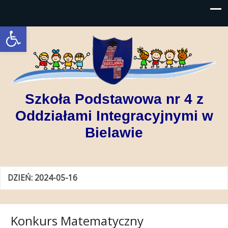
Open toolbar
Szkoła Podstawowa nr 4 z
Oddziałami Integracyjnymi w
Bielawie
DZIEŃ:
2024-05-16
Konkurs Matematyczny