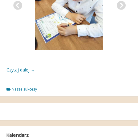
Czytaj dalej
→
Nasze sukcesy
Kalendarz