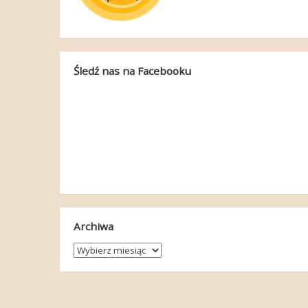
Śledź nas na Facebooku
Archiwa
Archiwa