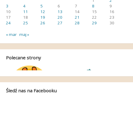
1
2
3
4
5
6
7
8
9
10
11
12
13
14
15
16
17
18
19
20
21
22
23
24
25
26
27
28
29
30
« mar
maj »
Polecane strony
Śledź nas na Facebooku