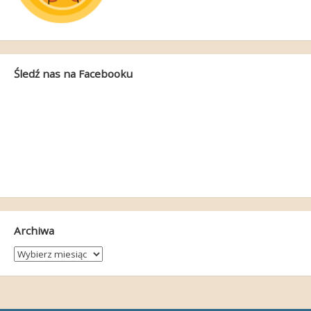
Śledź nas na Facebooku
Archiwa
Archiwa