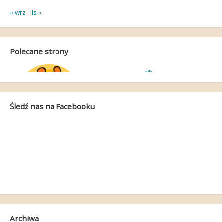
« wrz
lis »
Polecane strony
Śledź nas na Facebooku
Archiwa