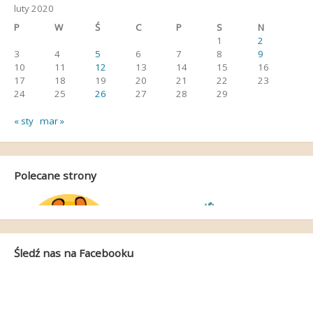
luty 2020
P
W
Ś
C
P
S
N
1
2
3
4
5
6
7
8
9
10
11
12
13
14
15
16
17
18
19
20
21
22
23
24
25
26
27
28
29
« sty
mar »
Polecane strony
Śledź nas na Facebooku