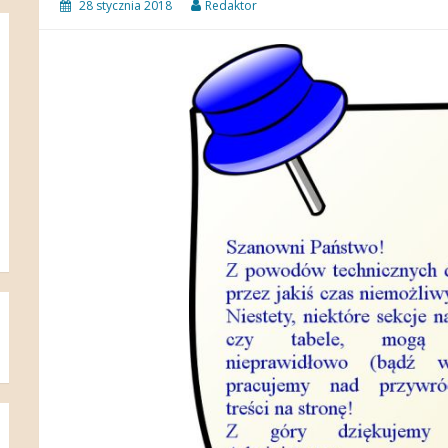
28 stycznia 2018
Redaktor