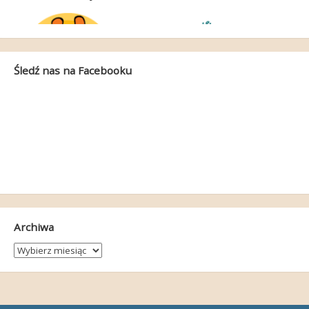
Śledź nas na Facebooku
Archiwa
Archiwa