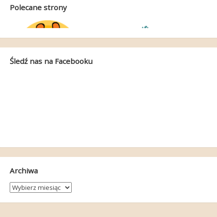
Polecane strony
Śledź nas na Facebooku
Archiwa
Archiwa