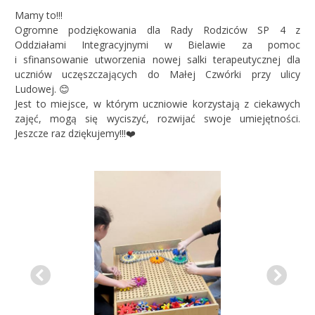
Mamy to!!!
Ogromne podziękowania dla Rady Rodziców SP 4 z
Oddziałami Integracyjnymi w Bielawie za pomoc
i sfinansowanie utworzenia nowej salki terapeutycznej dla
uczniów uczęszczających do Małej Czwórki przy ulicy
Ludowej. 😊
Jest to miejsce, w którym uczniowie korzystają z ciekawych
zajęć, mogą się wyciszyć, rozwijać swoje umiejętności.
Jeszcze raz dziękujemy!!!❤️