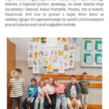
dziecka, a bajkowe postaci sprawiają, że świat dziecka staje
się barwny i radosny. Kubuś Puchatek, Pinokio, Kot w butach,
Księżniczki, Król Lew to postaci z bajek, które dzieci ze
świetlicy (grupa IV) zaprezentowały na swoich zróżnicowanych
pracach plastycznych pod względem techniki.