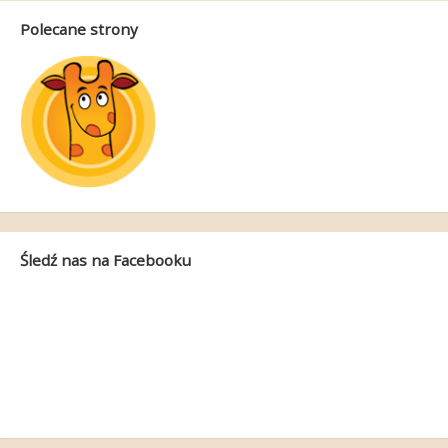
Polecane strony
Śledź nas na Facebooku