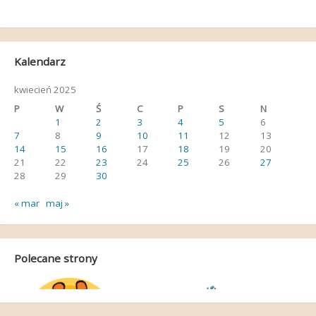
Kalendarz
kwiecień 2025
P
W
Ś
C
P
S
N
1
2
3
4
5
6
7
8
9
10
11
12
13
14
15
16
17
18
19
20
21
22
23
24
25
26
27
28
29
30
« mar
maj »
Polecane strony