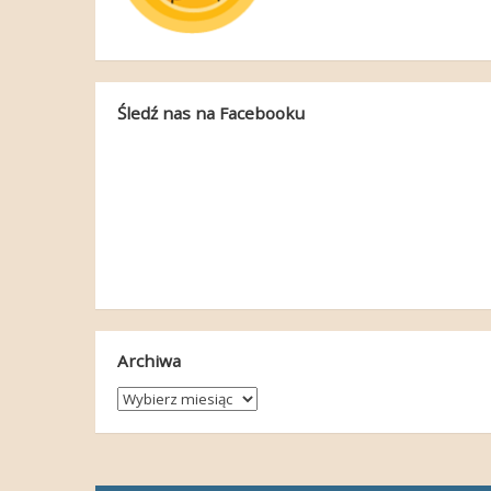
Śledź nas na Facebooku
Archiwa
Archiwa