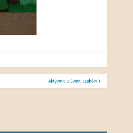
Aktywnie u Świetliczaków