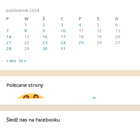
październik 2024
P
W
Ś
C
P
S
N
1
2
3
4
5
6
7
8
9
10
11
12
13
14
15
16
17
18
19
20
21
22
23
24
25
26
27
28
29
30
31
« wrz
lis »
Polecane strony
Śledź nas na Facebooku