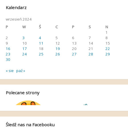
Kalendarz
wrzesień 2024
P
W
Ś
C
P
S
N
1
2
3
4
5
6
7
8
9
10
11
12
13
14
15
16
17
18
19
20
21
22
23
24
25
26
27
28
29
30
« sie
paź »
Polecane strony
Śledź nas na Facebooku