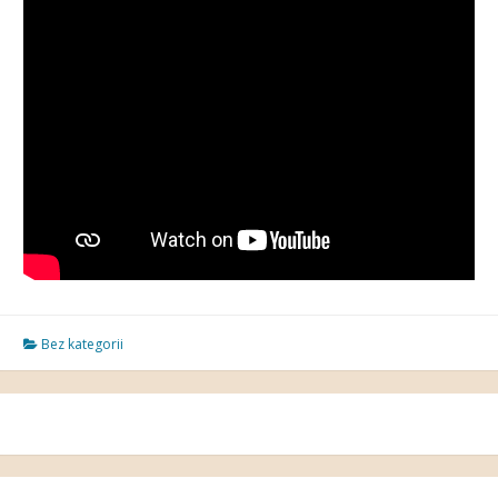
Bez kategorii