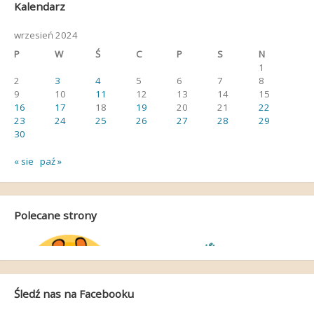
Kalendarz
wrzesień 2024
P
W
Ś
C
P
S
N
1
2
3
4
5
6
7
8
9
10
11
12
13
14
15
16
17
18
19
20
21
22
23
24
25
26
27
28
29
30
« sie
paź »
Polecane strony
Śledź nas na Facebooku