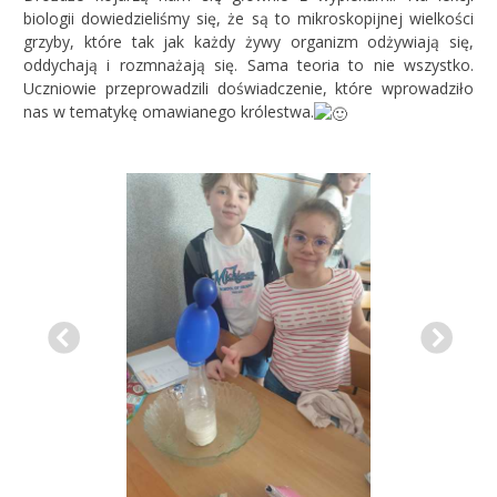
biologii dowiedzieliśmy się, że są to mikroskopijnej wielkości
grzyby, które tak jak każdy żywy organizm odżywiają się,
oddychają i rozmnażają się. Sama teoria to nie wszystko.
Uczniowie przeprowadzili doświadczenie, które wprowadziło
nas w tematykę omawianego królestwa.