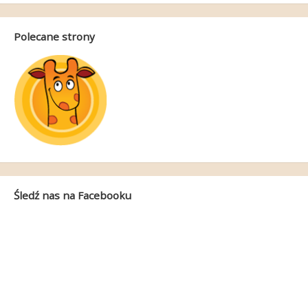
Polecane strony
Śledź nas na Facebooku