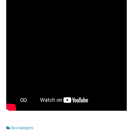
Bez kategorii