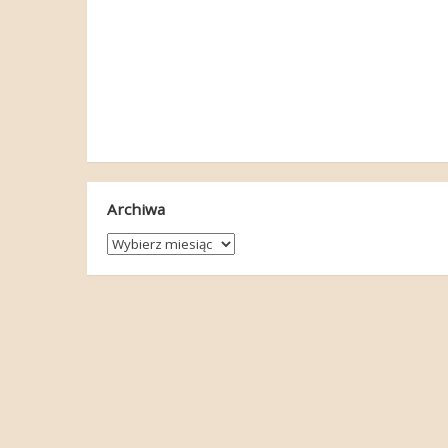
Archiwa
Archiwa