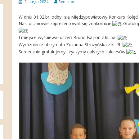
2 lutego 2024
Redaktor
W dniu 01.02.br. odbył się Międzypowiatowy Konkurs Kolęd
Nasi uczniowie zaprezentowali się znakomicie.
Gratuluj
I miejsce wyśpiewał uczeń Bruno Bajron z kl. 5a.
Wyróżnienie otrzymała Zuzanna Strużyńska z kl. 7b.
Serdecznie gratulujemy i życzymy dalszych sukcesów.