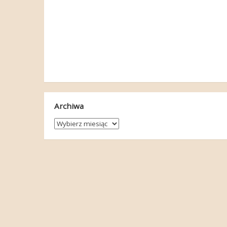
Archiwa
Archiwa