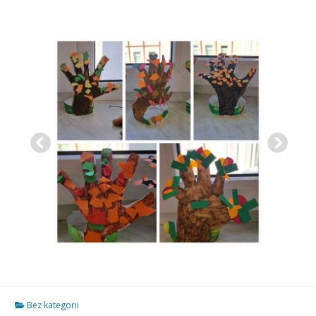
Bez kategorii