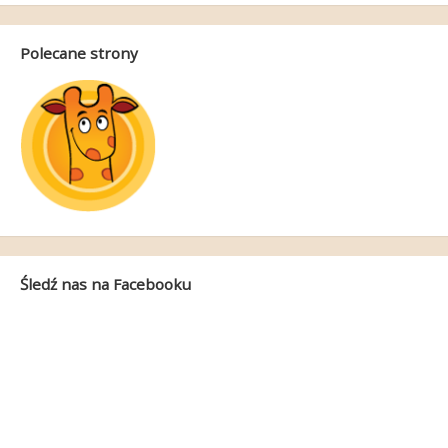
Polecane strony
Śledź nas na Facebooku