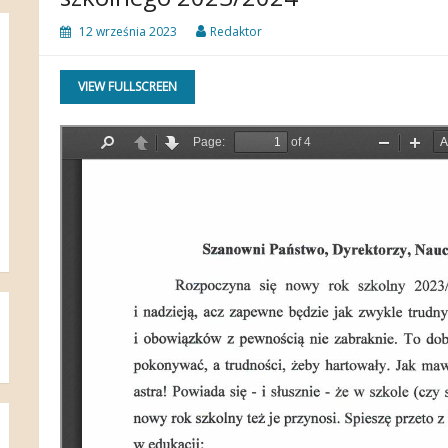
12 września 2023
Redaktor
VIEW FULLSCREEN