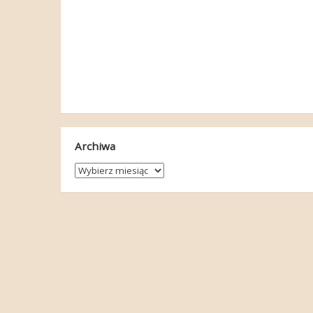
Archiwa
Archiwa