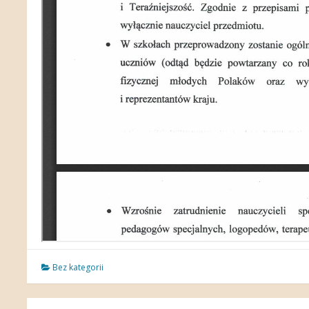
Bez kategorii