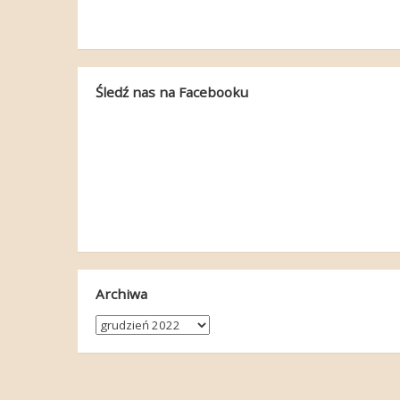
Śledź nas na Facebooku
Archiwa
Archiwa