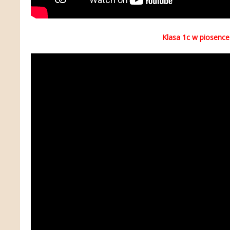
Klasa 1c w piosence