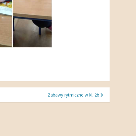
Zabawy rytmiczne w kl. 2b