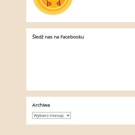
Śledź nas na Facebooku
Archiwa
Archiwa