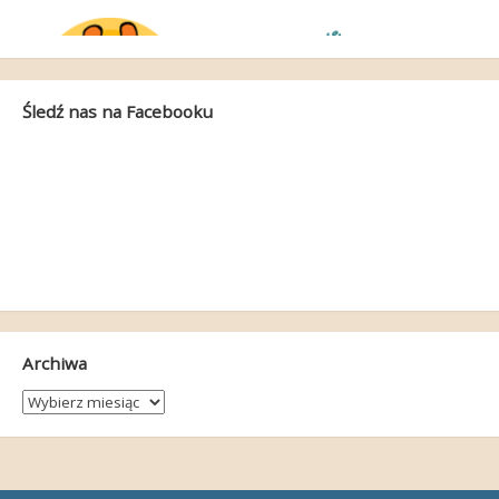
Śledź nas na Facebooku
Archiwa
Archiwa